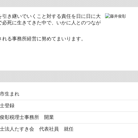
を引き継いでいくこと対する責任を日に日に大
で必死に生きてきた中で、いかに人とのつなが
される事務所経営に努めてまいります。
市生まれ
士登録
俊彰税理士事務所 開業
士法人たすき会 代表社員 就任