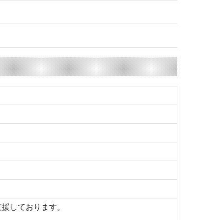
支援しております。