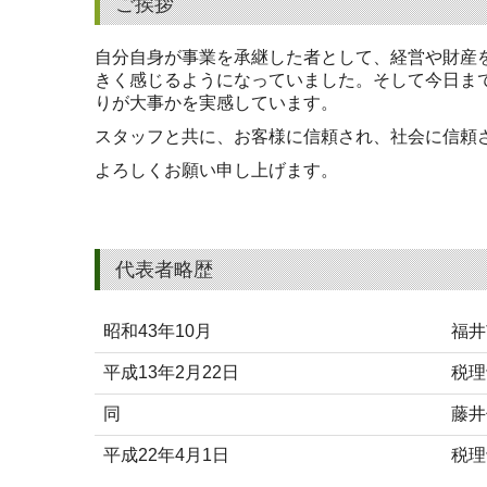
ご挨拶
自分自身が事業を承継した者として、経営や財産
きく感じるようになっていました。そして今日ま
りが大事かを実感しています。
スタッフと共に、お客様に信頼され、社会に信頼
よろしくお願い申し上げます。
代表者略歴
昭和43年10月
福井
平成13年2月22日
税理
同
藤井
平成22年4月1日
税理