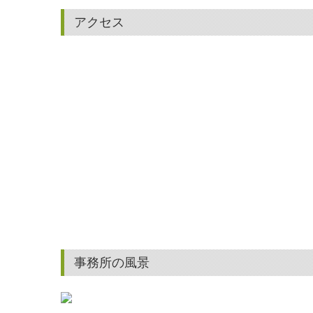
アクセス
事務所の風景