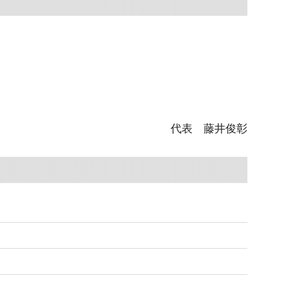
代表 藤井俊彰