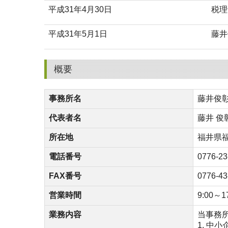
平成31年4月30日
税理
平成31年5月1日
藤井
概要
事務所名
藤井俊
代表者名
藤井 俊
所在地
福井県福
電話番号
0776-23
FAX番号
0776-43
営業時間
9:00～1
業務内容
当事務
1. 中